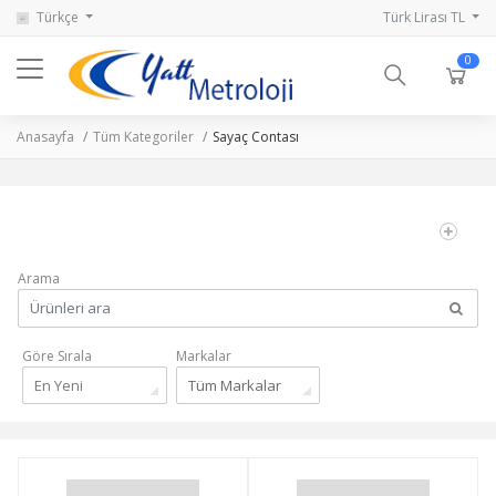
Türkçe
Türk Lirası TL
0
Anasayfa
Tüm Kategoriler
Sayaç Contası
Arama
Göre Sırala
Markalar
En Yeni
Tüm Markalar