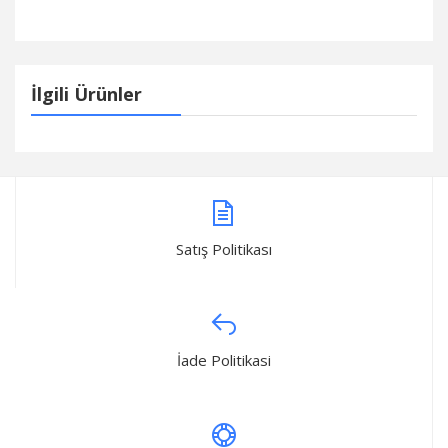
İlgili Ürünler
Satış Politikası
İade Politikasi